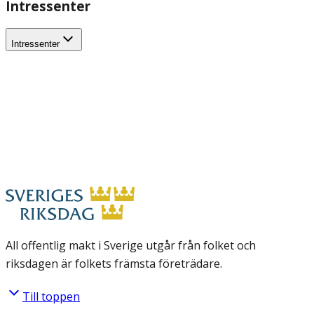
Intressenter
Intressenter
All offentlig makt i Sverige utgår från folket och
riksdagen är folkets främsta företrädare.
Till toppen