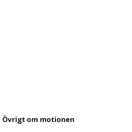
Övrigt om motionen