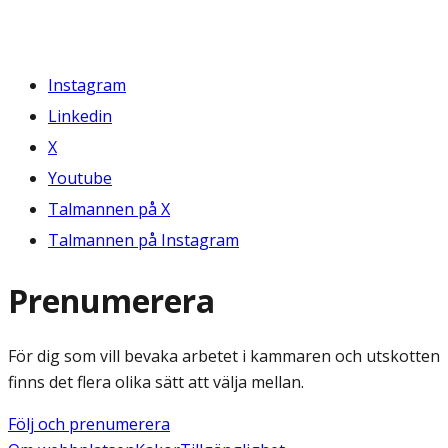
Instagram
Linkedin
X
Youtube
Talmannen på X
Talmannen på Instagram
Prenumerera
För dig som vill bevaka arbetet i kammaren och utskotten
finns det flera olika sätt att välja mellan.
Följ och prenumerera