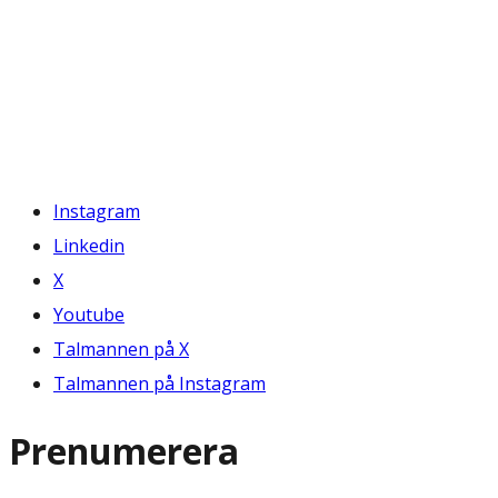
Instagram
Linkedin
X
Youtube
Talmannen på X
Talmannen på Instagram
Prenumerera