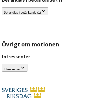
Behandlas i betänkande (1)
Övrigt om motionen
Intressenter
Intressenter