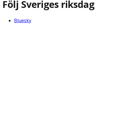
Följ Sveriges riksdag
Bluesky