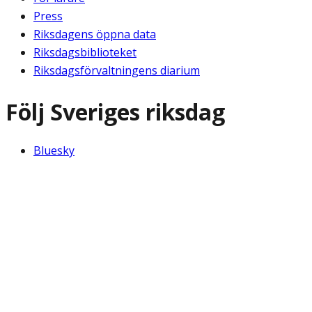
Press
Riksdagens öppna data
Riksdagsbiblioteket
Riksdagsförvaltningens diarium
Följ Sveriges riksdag
Bluesky