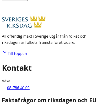
All offentlig makt i Sverige utgår från folket och
riksdagen är folkets främsta företrädare.
Till toppen
Kontakt
Växel
08-786 40 00
Faktafrågor om riksdagen och EU