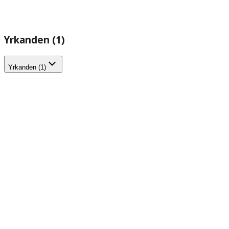
Yrkanden (1)
Yrkanden (1)