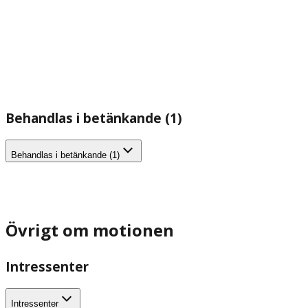
Behandlas i betänkande (1)
Behandlas i betänkande (1)
Övrigt om motionen
Intressenter
Intressenter