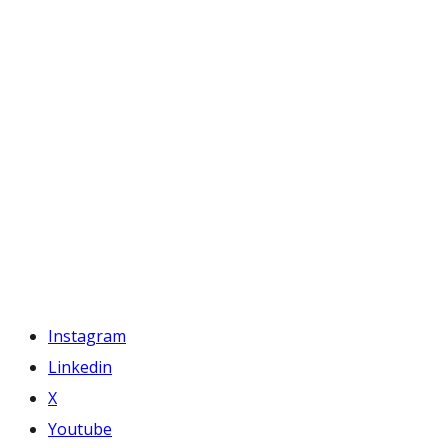
Instagram
Linkedin
X
Youtube