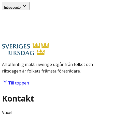
Intressenter
All offentlig makt i Sverige utgår från folket och
riksdagen är folkets främsta företrädare.
Till toppen
Kontakt
Växel