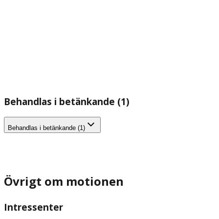
Behandlas i betänkande (1)
Behandlas i betänkande (1)
Övrigt om motionen
Intressenter