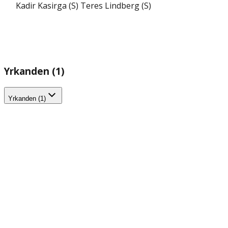
Kadir Kasirga (S)
Teres Lindberg (S)
Yrkanden (1)
Yrkanden (1)