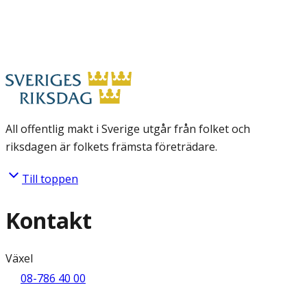
All offentlig makt i Sverige utgår från folket och
riksdagen är folkets främsta företrädare.
Till toppen
Kontakt
Växel
08-786 40 00