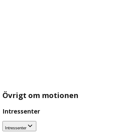
Övrigt om motionen
Intressenter
Intressenter