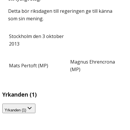
Detta bör riksdagen till regeringen ge till känna
som sin mening.
Stockholm den 3 oktober
2013
Magnus Ehrencrona
Mats Pertoft (MP)
(MP)
Yrkanden (1)
Yrkanden (1)