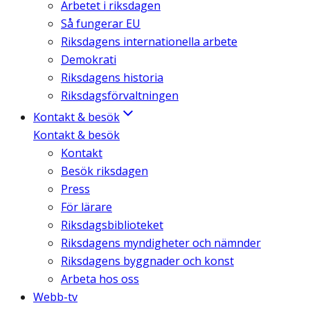
Arbetet i riksdagen
Så fungerar EU
Riksdagens internationella arbete
Demokrati
Riksdagens historia
Riksdagsförvaltningen
Kontakt & besök
Kontakt & besök
Kontakt
Besök riksdagen
Press
För lärare
Riksdagsbiblioteket
Riksdagens myndigheter och nämnder
Riksdagens byggnader och konst
Arbeta hos oss
Webb-tv