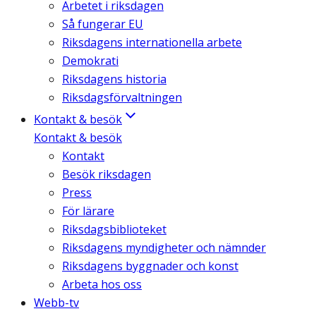
Arbetet i riksdagen
Så fungerar EU
Riksdagens internationella arbete
Demokrati
Riksdagens historia
Riksdagsförvaltningen
Kontakt & besök
Kontakt & besök
Kontakt
Besök riksdagen
Press
För lärare
Riksdagsbiblioteket
Riksdagens myndigheter och nämnder
Riksdagens byggnader och konst
Arbeta hos oss
Webb-tv