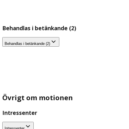
Behandlas i betänkande (2)
Behandlas i betänkande (2)
Övrigt om motionen
Intressenter
Intressenter