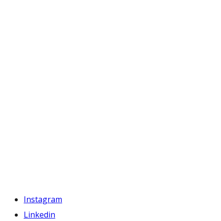
Instagram
Linkedin