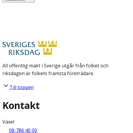
All offentlig makt i Sverige utgår från folket och
riksdagen är folkets främsta företrädare.
Till toppen
Kontakt
Växel
08-786 40 00