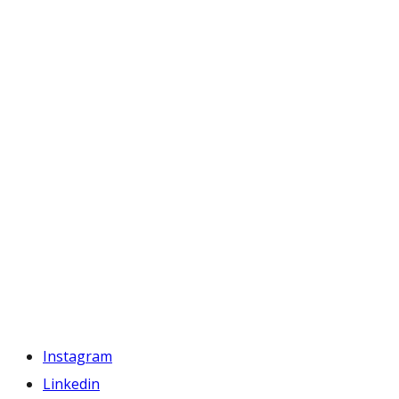
Instagram
Linkedin