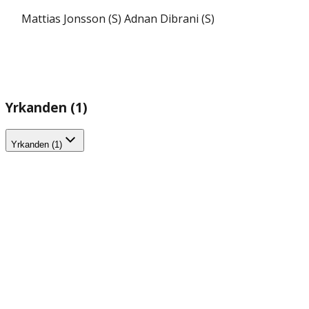
Mattias Jonsson (S)
Adnan Dibrani (S)
Yrkanden (1)
Yrkanden (1)