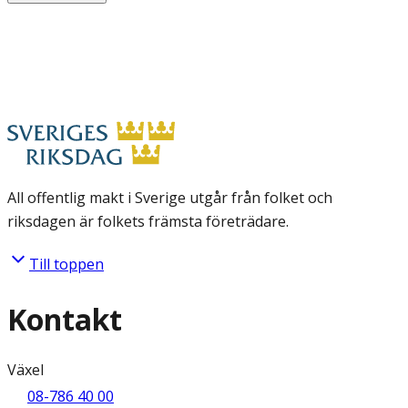
All offentlig makt i Sverige utgår från folket och
riksdagen är folkets främsta företrädare.
Till toppen
Kontakt
Växel
08-786 40 00