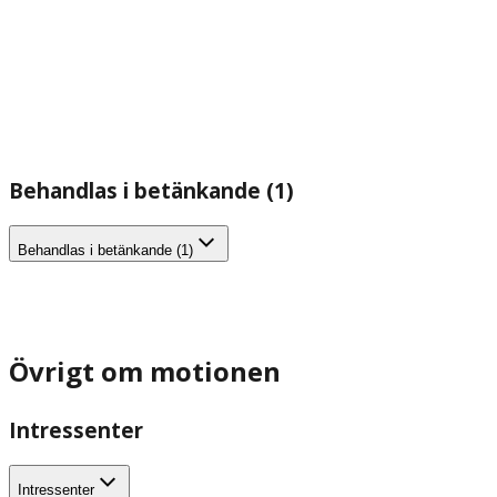
Behandlas i betänkande (1)
Behandlas i betänkande (1)
Övrigt om motionen
Intressenter
Intressenter