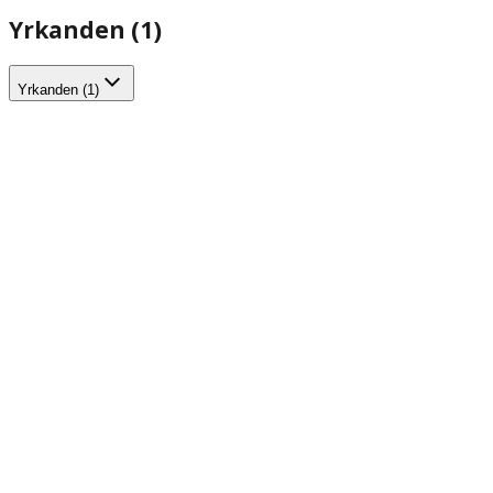
Yrkanden (1)
Yrkanden (1)