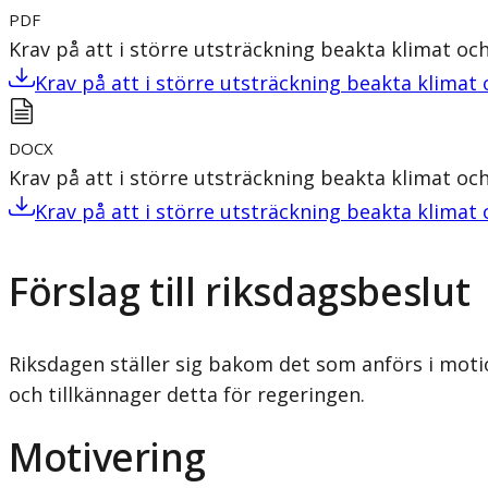
PDF
Krav på att i större utsträckning beakta klimat och
Krav på att i större utsträckning beakta klimat 
DOCX
Krav på att i större utsträckning beakta klimat och
Krav på att i större utsträckning beakta klimat 
Förslag till riksdagsbeslut
Riksdagen ställer sig bakom det som anförs i motio
och tillkännager detta för regeringen.
Motivering