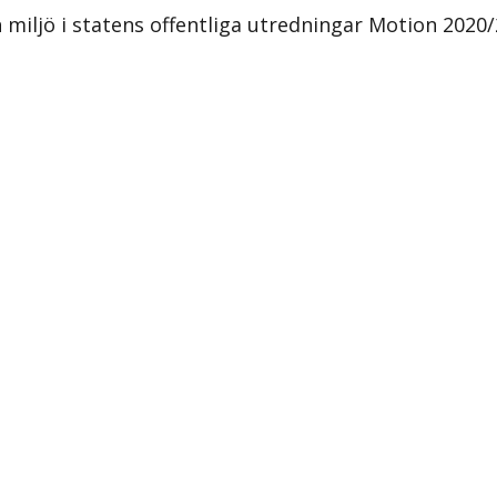
h miljö i statens offentliga utredningar Motion 2020