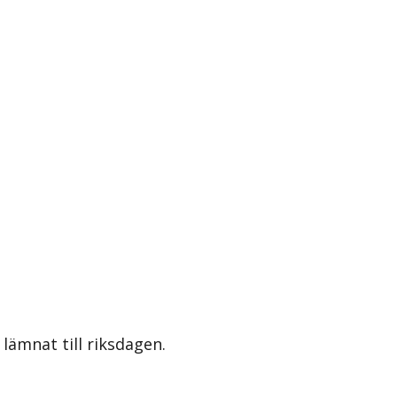
lämnat till riksdagen.