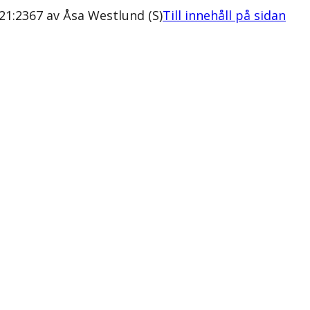
/21:2367 av Åsa Westlund (S)
Till innehåll på sidan