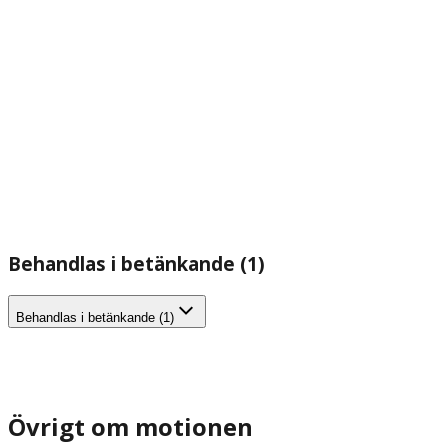
Behandlas i betänkande (1)
Behandlas i betänkande (1)
Övrigt om motionen