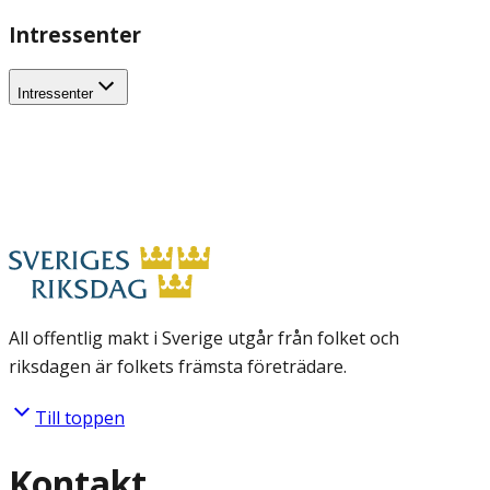
Intressenter
Intressenter
All offentlig makt i Sverige utgår från folket och
riksdagen är folkets främsta företrädare.
Till toppen
Kontakt