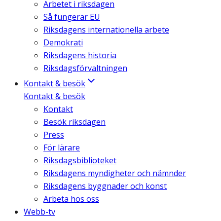
Arbetet i riksdagen
Så fungerar EU
Riksdagens internationella arbete
Demokrati
Riksdagens historia
Riksdagsförvaltningen
Kontakt & besök
Kontakt & besök
Kontakt
Besök riksdagen
Press
För lärare
Riksdagsbiblioteket
Riksdagens myndigheter och nämnder
Riksdagens byggnader och konst
Arbeta hos oss
Webb-tv