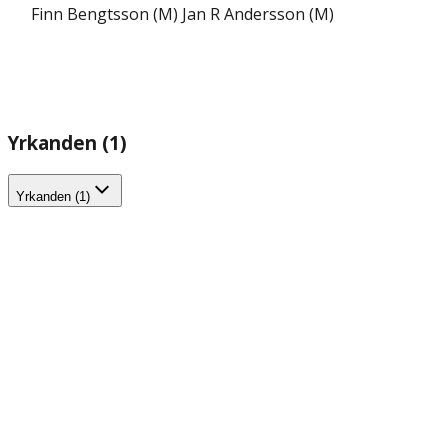
Finn Bengtsson (M)
Jan R Andersson (M)
Yrkanden (1)
Yrkanden (1)