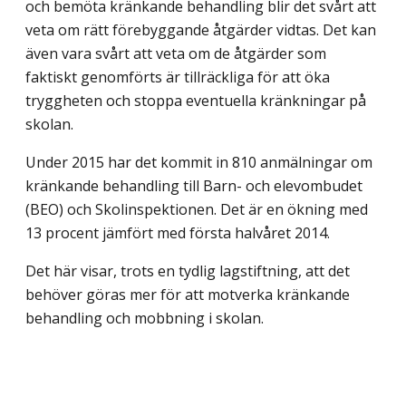
och bemöta kränkande behandling blir det svårt att
veta om rätt förebyggande åtgärder vidtas. Det kan
även vara svårt att veta om de åtgärder som
faktiskt genomförts är tillräckliga för att öka
tryggheten och stoppa eventuella kränkningar på
skolan.
Under 2015 har det kommit in 810 anmälningar om
kränkande behandling till Barn- och elevombudet
(BEO) och Skolinspektionen. Det är en ökning med
13 procent jämfört med första halvåret 2014.
Det här visar, trots en tydlig lagstiftning, att det
behöver göras mer för att motverka kränkande
behandling och mobbning i skolan.