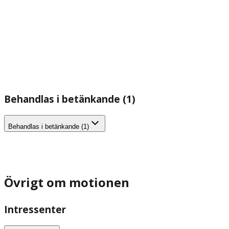
Behandlas i betänkande (1)
Behandlas i betänkande (1)
Övrigt om motionen
Intressenter