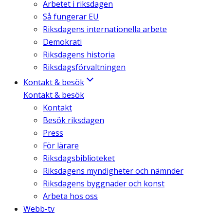
Arbetet i riksdagen
Så fungerar EU
Riksdagens internationella arbete
Demokrati
Riksdagens historia
Riksdagsförvaltningen
Kontakt & besök
Kontakt & besök
Kontakt
Besök riksdagen
Press
För lärare
Riksdagsbiblioteket
Riksdagens myndigheter och nämnder
Riksdagens byggnader och konst
Arbeta hos oss
Webb-tv