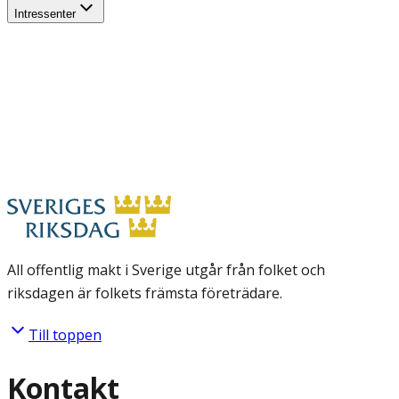
Intressenter
All offentlig makt i Sverige utgår från folket och
riksdagen är folkets främsta företrädare.
Till toppen
Kontakt