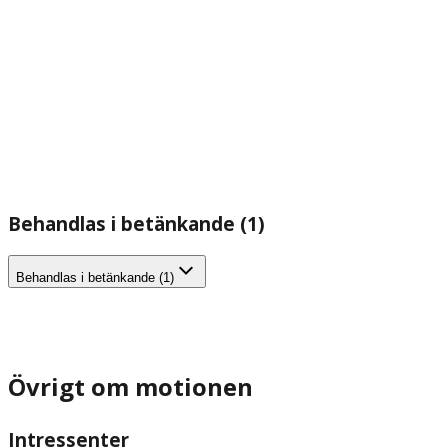
Behandlas i betänkande (1)
Behandlas i betänkande (1)
Övrigt om motionen
Intressenter