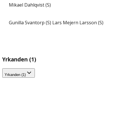
Mikael Dahlqvist (S)
Gunilla Svantorp (S)
Lars Mejern Larsson (S)
Yrkanden (1)
Yrkanden (1)