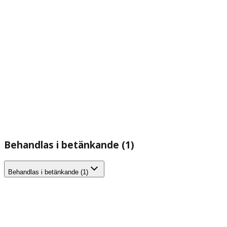
Behandlas i betänkande (1)
Behandlas i betänkande (1)