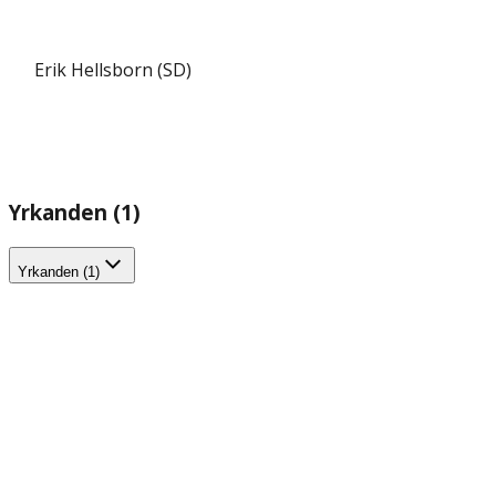
Erik Hellsborn (SD)
Yrkanden (1)
Yrkanden (1)