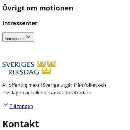
Övrigt om motionen
Intressenter
Intressenter
All offentlig makt i Sverige utgår från folket och
riksdagen är folkets främsta företrädare.
Till toppen
Kontakt