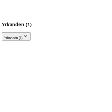
Yrkanden (1)
Yrkanden (1)