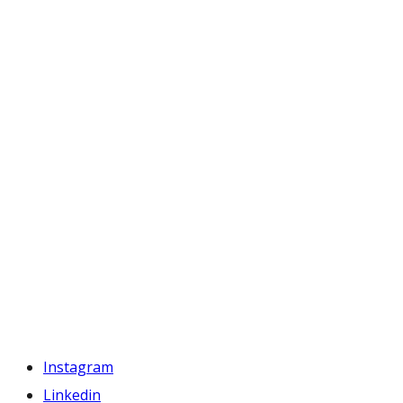
Instagram
Linkedin