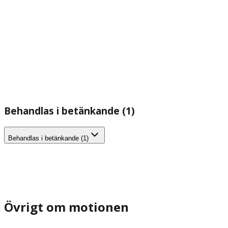
Behandlas i betänkande (1)
Behandlas i betänkande (1)
Övrigt om motionen