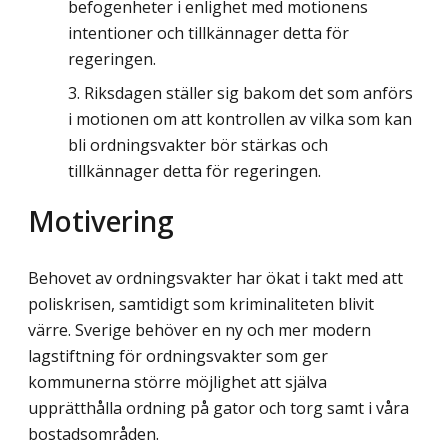
befogenheter i enlighet med motionens
intentioner och tillkännager detta för
regeringen.
Riksdagen ställer sig bakom det som anförs
i motionen om att kontrollen av vilka som kan
bli ordningsvakter bör stärkas och
tillkännager detta för regeringen.
Motivering
Behovet av ordningsvakter har ökat i takt med att
poliskrisen, samtidigt som krimina­liteten blivit
värre. Sverige behöver en ny och mer modern
lagstiftning för ordnings­vakter som ger
kommunerna större möjlighet att själva
upprätthålla ordning på gator och torg samt i våra
bostadsområden.