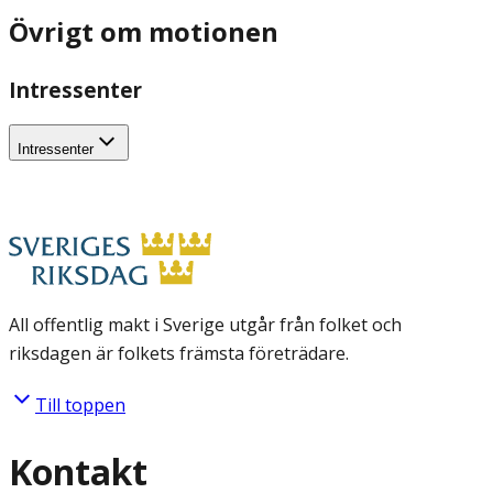
Övrigt om motionen
Intressenter
Intressenter
All offentlig makt i Sverige utgår från folket och
riksdagen är folkets främsta företrädare.
Till toppen
Kontakt