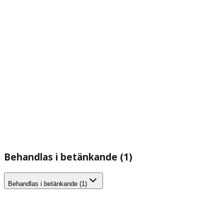
Behandlas i betänkande (1)
Behandlas i betänkande (1)