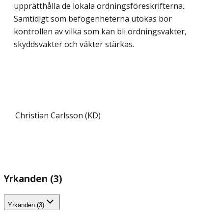
upprätthålla de lokala ordningsföre­skrifterna.
Samtidigt som befogenheterna utökas bör
kontrollen av vilka som kan bli ordningsvakter,
skyddsvakter och väkter stärkas.
Christian Carlsson (KD)
Yrkanden (3)
Yrkanden (3)