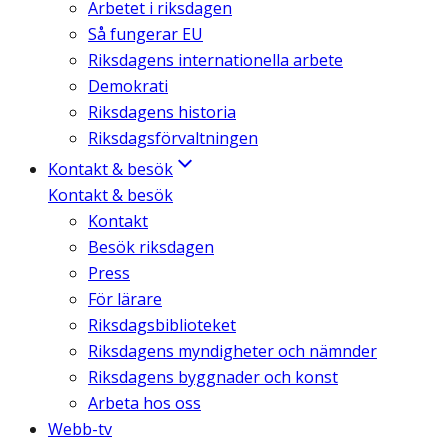
Arbetet i riksdagen
Så fungerar EU
Riksdagens internationella arbete
Demokrati
Riksdagens historia
Riksdagsförvaltningen
Kontakt & besök
Kontakt & besök
Kontakt
Besök riksdagen
Press
För lärare
Riksdagsbiblioteket
Riksdagens myndigheter och nämnder
Riksdagens byggnader och konst
Arbeta hos oss
Webb-tv