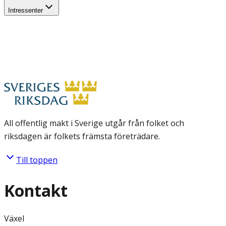
Intressenter
All offentlig makt i Sverige utgår från folket och
riksdagen är folkets främsta företrädare.
Till toppen
Kontakt
Växel