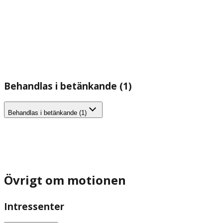
Behandlas i betänkande (1)
Behandlas i betänkande (1)
Övrigt om motionen
Intressenter