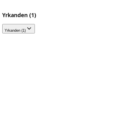
Yrkanden (1)
Yrkanden (1)