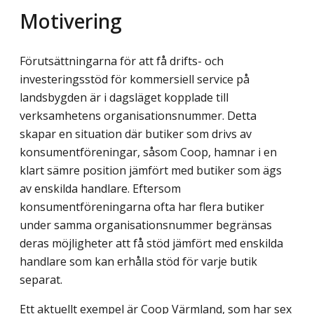
Motivering
Förutsättningarna för att få drifts- och
investeringsstöd för kommersiell service på
landsbygden är i dagsläget kopplade till
verksamhetens organisationsnummer. Detta
skapar en situation där butiker som drivs av
konsumentföreningar, såsom Coop, hamnar i en
klart sämre position jämfört med butiker som ägs
av enskilda handlare. Eftersom
konsumentföreningarna ofta har flera butiker
under samma organisationsnummer begränsas
deras möjligheter att få stöd jämfört med enskilda
handlare som kan erhålla stöd för varje butik
separat.
Ett aktuellt exempel är Coop Värmland, som har sex