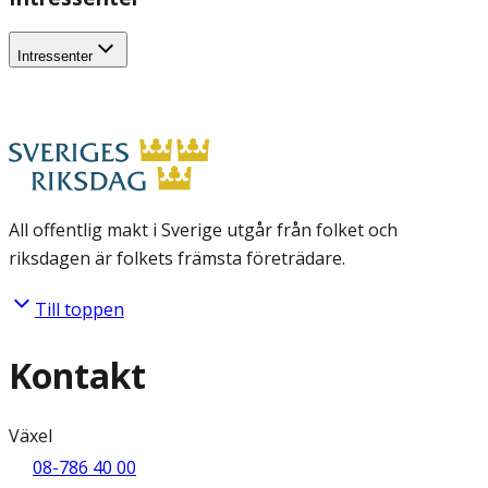
Intressenter
All offentlig makt i Sverige utgår från folket och
riksdagen är folkets främsta företrädare.
Till toppen
Kontakt
Växel
08-786 40 00