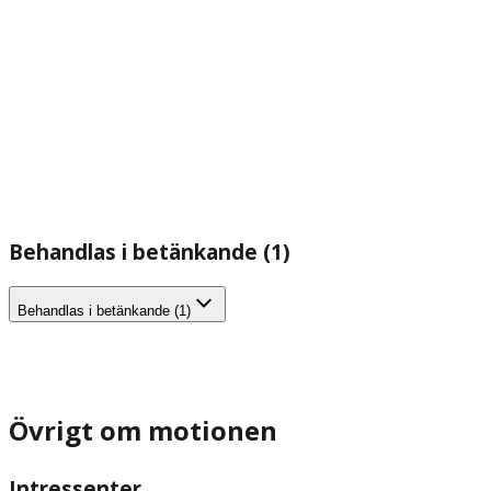
Behandlas i betänkande (1)
Behandlas i betänkande (1)
Övrigt om motionen
Intressenter