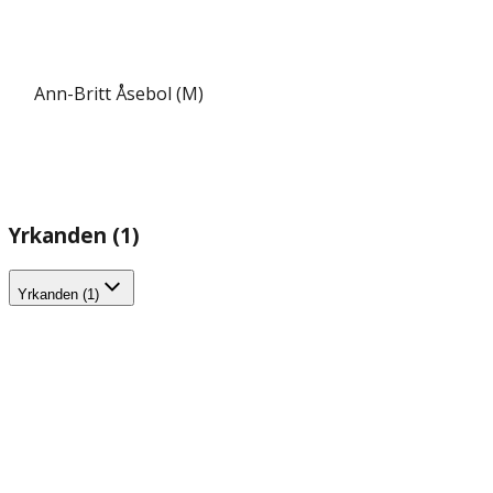
Ann-Britt Åsebol (M)
Yrkanden (1)
Yrkanden (1)