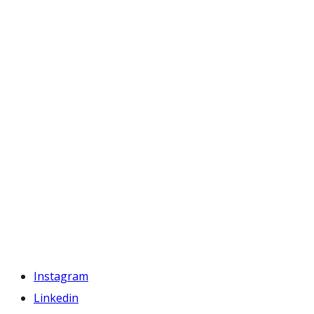
Instagram
Linkedin