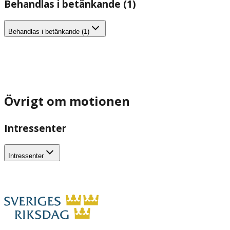
Behandlas i betänkande (1)
Behandlas i betänkande (1)
Övrigt om motionen
Intressenter
Intressenter