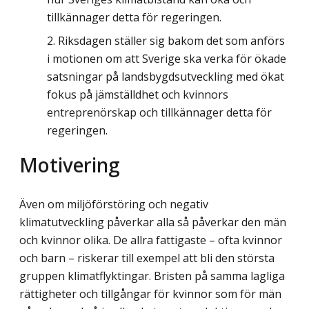
tillkännager detta för regeringen.
Riksdagen ställer sig bakom det som anförs
i motionen om att Sverige ska verka för ökade
satsningar på landsbygdsutveckling med ökat
fokus på jämställdhet och kvinnors
entreprenörskap och tillkännager detta för
regeringen.
Motivering
Även om miljöförstöring och negativ
klimatutveckling påverkar alla så påverkar den män
och kvinnor olika. De allra fattigaste – ofta kvinnor
och barn – riskerar till exempel att bli den största
gruppen klimatflyktingar. Bristen på samma lagliga
rättigheter och tillgångar för kvinnor som för män