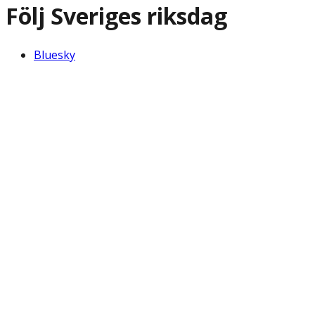
Följ Sveriges riksdag
Bluesky