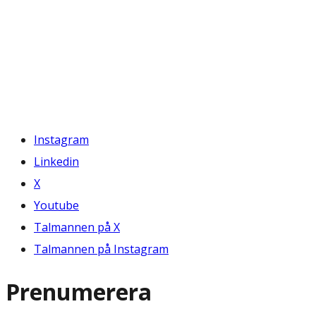
Instagram
Linkedin
X
Youtube
Talmannen på X
Talmannen på Instagram
Prenumerera