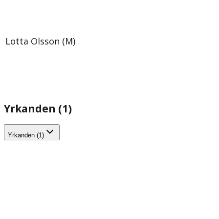
Lotta Olsson (M)
Yrkanden (1)
Yrkanden (1)