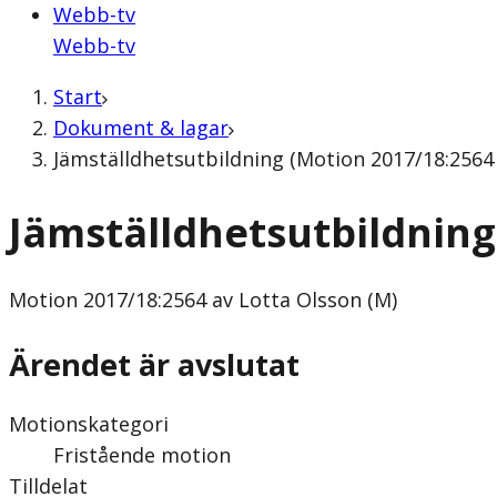
Webb-tv
Webb-tv
Start
Dokument & lagar
Jämställdhetsutbildning (Motion 2017/18:2564 
Jämställdhetsutbildning
Motion
2017/18:2564 av Lotta Olsson (M)
Ärendet är avslutat
Motionskategori
Fristående motion
Tilldelat