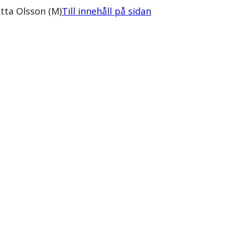
tta Olsson (M)
Till innehåll på sidan