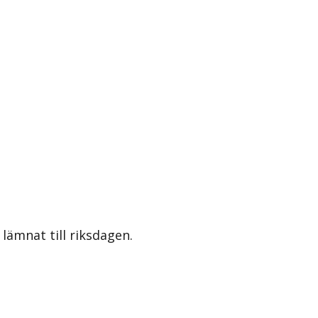
lämnat till riksdagen.