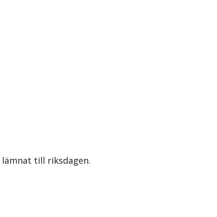
lämnat till riksdagen.