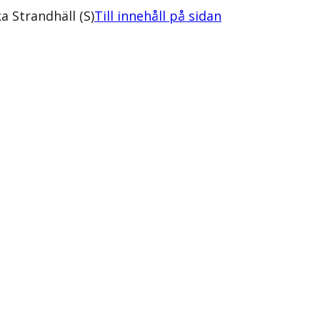
 Strandhäll (S)
Till innehåll på sidan