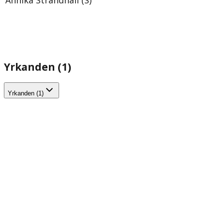
Yrkanden (1)
Yrkanden (1)