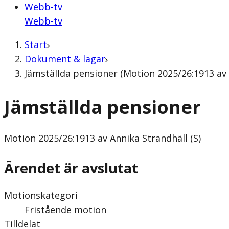
Webb-tv
Webb-tv
Start
Dokument & lagar
Jämställda pensioner (Motion 2025/26:1913 av 
Jämställda pensioner
Motion
2025/26:1913 av Annika Strandhäll (S)
Ärendet är avslutat
Motionskategori
Fristående motion
Tilldelat