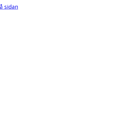
på sidan