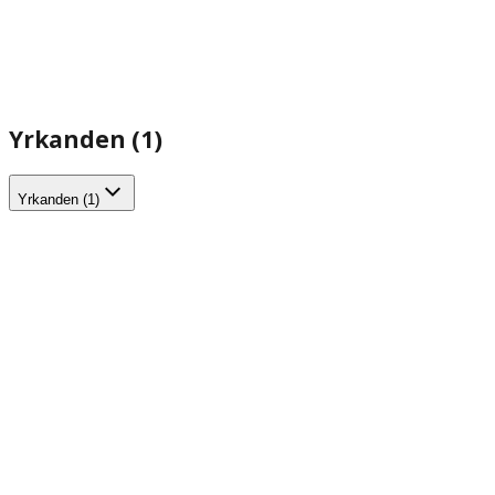
Yrkanden (1)
Yrkanden (1)