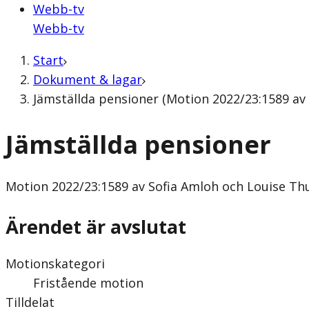
Webb-tv
Webb-tv
Start
Dokument & lagar
Jämställda pensioner (Motion 2022/23:1589 av
Jämställda pensioner
Motion
2022/23:1589 av Sofia Amloh och Louise Th
Ärendet är avslutat
Motionskategori
Fristående motion
Tilldelat