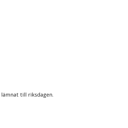
lämnat till riksdagen.