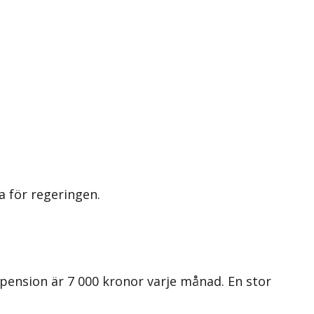
a för regeringen.
 pension är 7 000 kronor varje månad. En stor