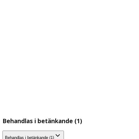
Behandlas i betänkande (1)
Behandlas i betänkande (1)