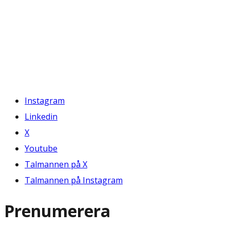
Instagram
Linkedin
X
Youtube
Talmannen på X
Talmannen på Instagram
Prenumerera