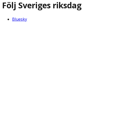
Följ Sveriges riksdag
Bluesky