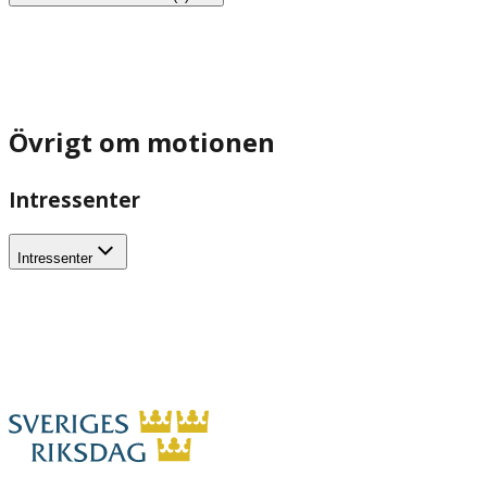
Övrigt om motionen
Intressenter
Intressenter