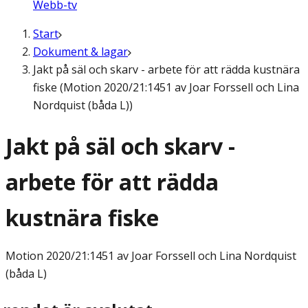
Webb-tv
Start
Dokument & lagar
Jakt på säl och skarv - arbete för att rädda kustnära
fiske (Motion 2020/21:1451 av Joar Forssell och Lina
Nordquist (båda L))
Jakt på säl och skarv -
arbete för att rädda
kustnära fiske
Motion
2020/21:1451 av Joar Forssell och Lina Nordquist
(båda L)