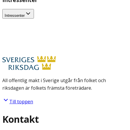
Intressenter
All offentlig makt i Sverige utgår från folket och
riksdagen är folkets främsta företrädare.
Till toppen
Kontakt