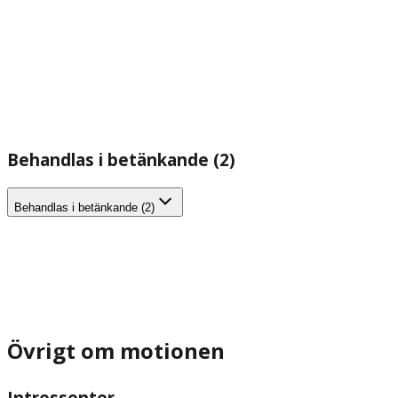
Behandlas i betänkande (2)
Behandlas i betänkande (2)
Övrigt om motionen
Intressenter