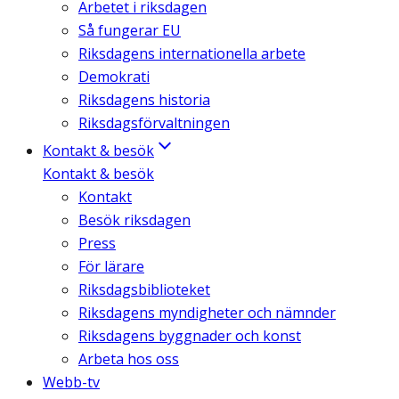
Arbetet i riksdagen
Så fungerar EU
Riksdagens internationella arbete
Demokrati
Riksdagens historia
Riksdagsförvaltningen
Kontakt & besök
Kontakt & besök
Kontakt
Besök riksdagen
Press
För lärare
Riksdagsbiblioteket
Riksdagens myndigheter och nämnder
Riksdagens byggnader och konst
Arbeta hos oss
Webb-tv