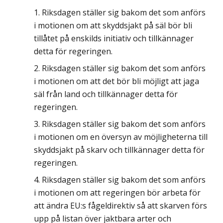
Riksdagen ställer sig bakom det som anförs
i motionen om att skyddsjakt på säl bör bli
tillåtet på enskilds initiativ och tillkännager
detta för regeringen.
Riksdagen ställer sig bakom det som anförs
i motionen om att det bör bli möjligt att jaga
säl från land och tillkännager detta för
regeringen.
Riksdagen ställer sig bakom det som anförs
i motionen om en översyn av möjligheterna till
skyddsjakt på skarv och tillkännager detta för
regeringen.
Riksdagen ställer sig bakom det som anförs
i motionen om att regeringen bör arbeta för
att ändra EU:s fågeldirektiv så att skarven förs
upp på listan över jaktbara arter och