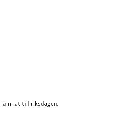
lämnat till riksdagen.