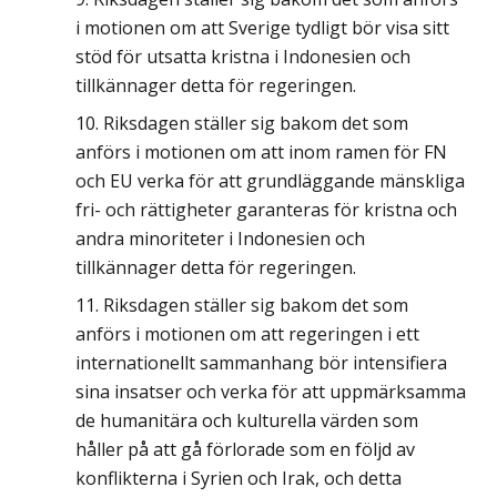
i motionen om att Sverige tydligt bör visa sitt
stöd för utsatta kristna i Indonesien och
tillkännager detta för regeringen.
Riksdagen ställer sig bakom det som
anförs i motionen om att inom ramen för FN
och EU verka för att grundläggande mänskliga
fri- och rättigheter garanteras för kristna och
andra minoriteter i Indonesien och
tillkännager detta för regeringen.
Riksdagen ställer sig bakom det som
anförs i motionen om att regeringen i ett
internationellt sammanhang bör intensifiera
sina insatser och verka för att uppmärksamma
de humanitära och kulturella värden som
håller på att gå förlorade som en följd av
konflikterna i Syrien och Irak, och detta