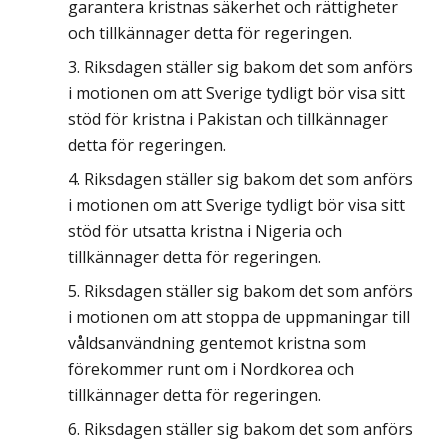
garantera kristnas säkerhet och rättigheter
och tillkännager detta för regeringen.
Riksdagen ställer sig bakom det som anförs
i motionen om att Sverige tydligt bör visa sitt
stöd för kristna i Pakistan och tillkännager
detta för regeringen.
Riksdagen ställer sig bakom det som anförs
i motionen om att Sverige tydligt bör visa sitt
stöd för utsatta kristna i Nigeria och
tillkännager detta för regeringen.
Riksdagen ställer sig bakom det som anförs
i motionen om att stoppa de uppmaningar till
våldsanvändning gentemot kristna som
förekommer runt om i Nordkorea och
tillkännager detta för regeringen.
Riksdagen ställer sig bakom det som anförs