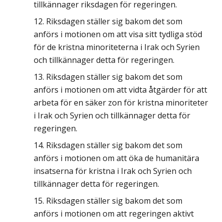
tillkännager riksdagen för regeringen.
Riksdagen ställer sig bakom det som
anförs i motionen om att visa sitt tydliga stöd
för de kristna minoriteterna i Irak och Syrien
och tillkännager detta för regeringen.
Riksdagen ställer sig bakom det som
anförs i motionen om att vidta åtgärder för att
arbeta för en säker zon för kristna minoriteter
i Irak och Syrien och tillkännager detta för
regeringen.
Riksdagen ställer sig bakom det som
anförs i motionen om att öka de humanitära
insatserna för kristna i Irak och Syrien och
tillkännager detta för regeringen.
Riksdagen ställer sig bakom det som
anförs i motionen om att regeringen aktivt