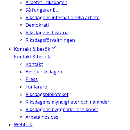
Arbetet i riksdagen
Så fungerar EU
Riksdagens internationella arbete
Demokrati
Riksdagens historia
Riksdagsförvaltningen
Kontakt & besök
Kontakt & besök
Kontakt
Besök riksdagen
Press
För lärare
Riksdagsbiblioteket
Riksdagens myndigheter och nämnder
Riksdagens byggnader och konst
Arbeta hos oss
Webb-tv