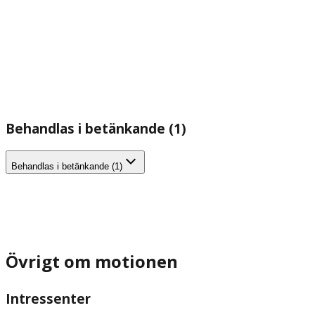
Behandlas i betänkande (1)
Behandlas i betänkande (1)
Övrigt om motionen
Intressenter