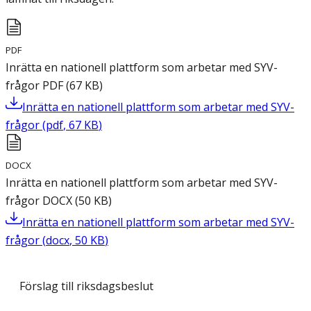
PDF
Inrätta en nationell plattform som arbetar med SYV-
frågor
PDF
(
67
KB
)
Inrätta en nationell plattform som arbetar med SYV-
frågor
(
pdf
,
67
KB
)
DOCX
Inrätta en nationell plattform som arbetar med SYV-
frågor
DOCX
(
50
KB
)
Inrätta en nationell plattform som arbetar med SYV-
frågor
(
docx
,
50
KB
)
Förslag till riksdagsbeslut