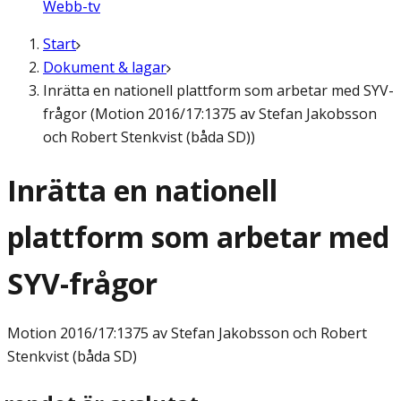
Webb-tv
Start
Dokument & lagar
Inrätta en nationell plattform som arbetar med SYV-
frågor (Motion 2016/17:1375 av Stefan Jakobsson
och Robert Stenkvist (båda SD))
Inrätta en nationell
plattform som arbetar med
SYV-frågor
Motion
2016/17:1375 av Stefan Jakobsson och Robert
Stenkvist (båda SD)