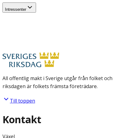
Intressenter
All offentlig makt i Sverige utgår från folket och
riksdagen är folkets främsta företrädare.
Till toppen
Kontakt
Växel