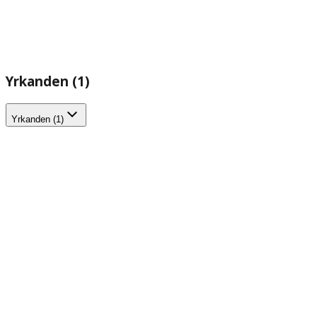
Yrkanden (1)
Yrkanden (1)