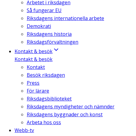
Arbetet i riksdagen
Så fungerar EU
Riksdagens internationella arbete
Demokrati
Riksdagens historia
Riksdagsförvaltningen
Kontakt & besök
Kontakt & besök
Kontakt
Besök riksdagen
Press
För lärare
Riksdagsbiblioteket
Riksdagens myndigheter och nämnder
Riksdagens byggnader och konst
Arbeta hos oss
Webb-tv