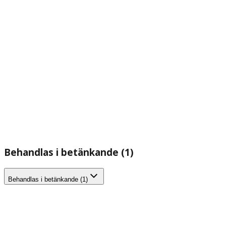
Behandlas i betänkande (1)
Behandlas i betänkande (1)