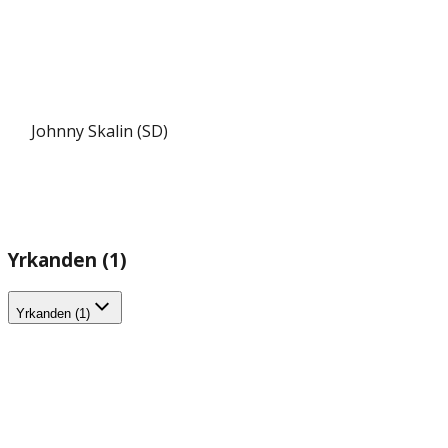
Johnny Skalin (SD)
Yrkanden (1)
Yrkanden (1)