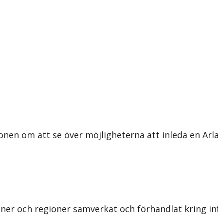
nen om att se över möjligheterna att inleda en Arla
r och regioner samverkat och förhandlat kring inf