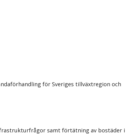
ndaförhandling för Sveriges tillväxtregion och
rastrukturfrågor samt förtätning av bostäder i