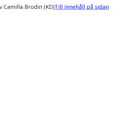
v Camilla Brodin (KD)
Till innehåll på sidan