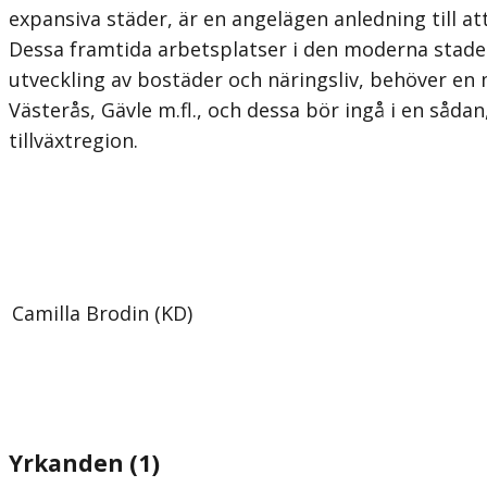
expansiva städer, är en angelägen anledning till 
Dessa framtida arbetsplatser i den moderna stad
utveckling av bostäder och näringsliv, behöver en
Västerås, Gävle m.fl., och dessa bör ingå i en sådan
tillväxtregion.
Camilla Brodin (KD)
Yrkanden (1)