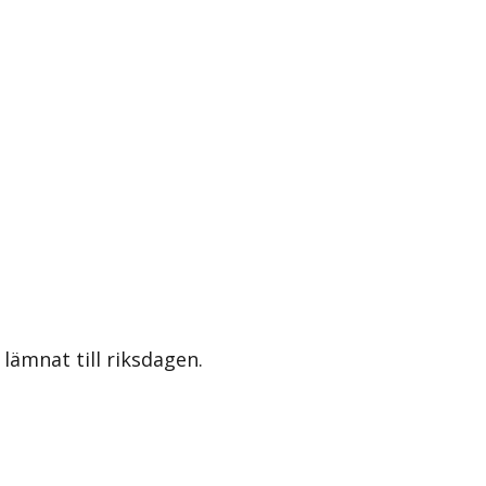
lämnat till riksdagen.