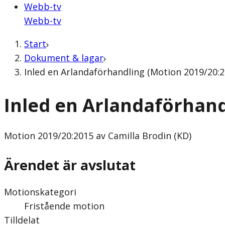
Webb-tv
Webb-tv
Start
Dokument & lagar
Inled en Arlandaförhandling (Motion 2019/20:2
Inled en Arlandaförhand
Motion
2019/20:2015 av Camilla Brodin (KD)
Ärendet är avslutat
Motionskategori
Fristående motion
Tilldelat