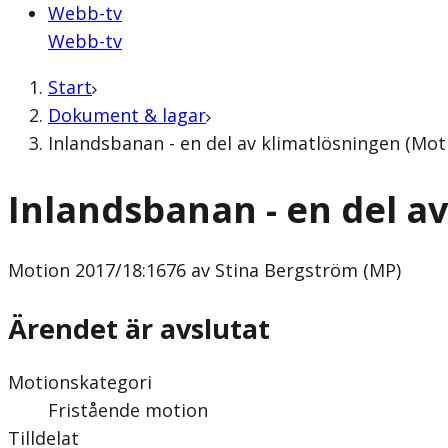
Webb-tv
Webb-tv
Start
Dokument & lagar
Inlandsbanan - en del av klimatlösningen (Mot
Inlandsbanan - en del a
Motion
2017/18:1676 av Stina Bergström (MP)
Ärendet är avslutat
Motionskategori
Fristående motion
Tilldelat