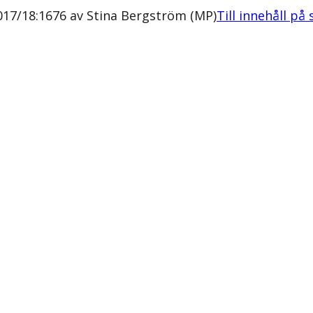
017/18:1676 av Stina Bergström (MP)
Till innehåll på 