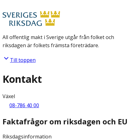
All offentlig makt i Sverige utgår från folket och
riksdagen är folkets främsta företrädare.
Till toppen
Kontakt
Växel
08-786 40 00
Faktafrågor om riksdagen och EU
Riksdagsinformation