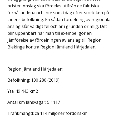
brister. Anslag ska fördelas utifrån de faktiska
förhållandena och inte som i dag efter storleken på
länens befolkning. En sådan fördelning av regionala
anslag slår väldigt fel och är i grunden orimlig. Det
blir uppenbart när man till exempel gör en
jämförelse av fördelningen av anslag till Region
Blekinge kontra Region Jämtland Härjedalen.
Region Jämtland Härjedalen:
Befolkning: 130 280 (2019)
Yta: 49 443 km2
Antal km länsvägar: 5 1117
Trafikmängd: ca 114 miljoner fordonskm