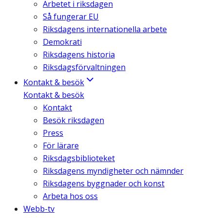
Arbetet i riksdagen
Så fungerar EU
Riksdagens internationella arbete
Demokrati
Riksdagens historia
Riksdagsförvaltningen
Kontakt & besök
Kontakt & besök
Kontakt
Besök riksdagen
Press
För lärare
Riksdagsbiblioteket
Riksdagens myndigheter och nämnder
Riksdagens byggnader och konst
Arbeta hos oss
Webb-tv