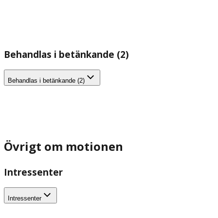
Behandlas i betänkande (2)
Behandlas i betänkande (2)
Övrigt om motionen
Intressenter
Intressenter