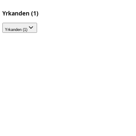
Yrkanden (1)
Yrkanden (1)