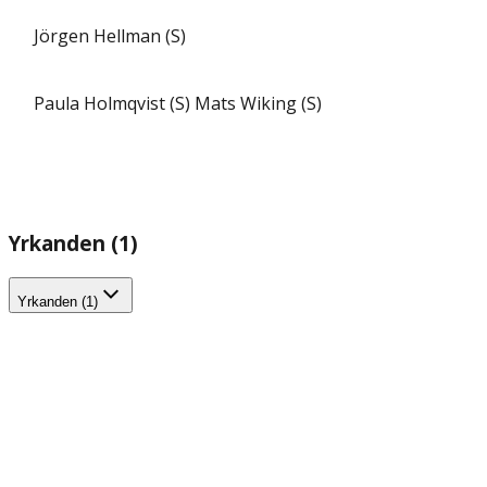
Jörgen Hellman (S)
Paula Holmqvist (S)
Mats Wiking (S)
Yrkanden (1)
Yrkanden (1)