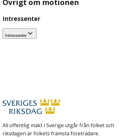
Övrigt om motionen
Intressenter
Intressenter
All offentlig makt i Sverige utgår från folket och
riksdagen är folkets främsta företrädare.