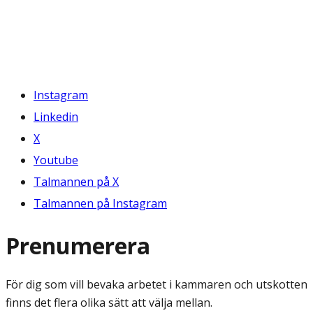
Instagram
Linkedin
X
Youtube
Talmannen på X
Talmannen på Instagram
Prenumerera
För dig som vill bevaka arbetet i kammaren och utskotten
finns det flera olika sätt att välja mellan.