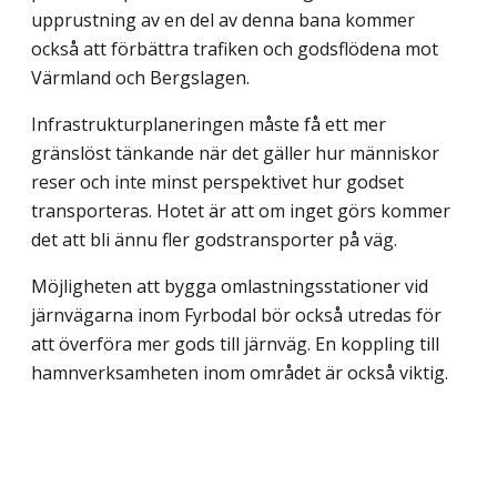
upprustning av en del av denna bana kommer
också att förbättra trafiken och godsflödena mot
Värmland och Bergslagen.
Infrastrukturplaneringen måste få ett mer
gränslöst tänkande när det gäller hur människor
reser och inte minst perspektivet hur godset
transporteras. Hotet är att om inget görs kommer
det att bli ännu fler godstransporter på väg.
Möjligheten att bygga omlastningsstationer vid
järnvägarna inom Fyrbodal bör också utredas för
att överföra mer gods till järnväg. En koppling till
hamnverksamheten inom området är också viktig.