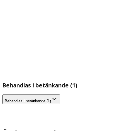
Behandlas i betänkande (1)
Behandlas i betänkande (1)