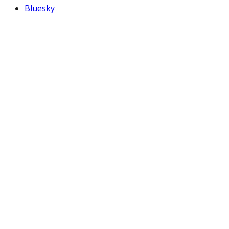
Bluesky