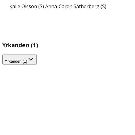
Kalle Olsson (S)
Anna-Caren Sätherberg (S)
Yrkanden (1)
Yrkanden (1)