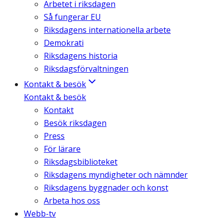
Arbetet i riksdagen
Så fungerar EU
Riksdagens internationella arbete
Demokrati
Riksdagens historia
Riksdagsförvaltningen
Kontakt & besök
Kontakt & besök
Kontakt
Besök riksdagen
Press
För lärare
Riksdagsbiblioteket
Riksdagens myndigheter och nämnder
Riksdagens byggnader och konst
Arbeta hos oss
Webb-tv