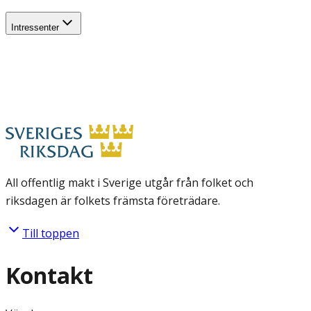
Intressenter
All offentlig makt i Sverige utgår från folket och
riksdagen är folkets främsta företrädare.
Till toppen
Kontakt