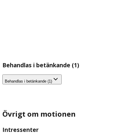
Behandlas i betänkande (1)
Behandlas i betänkande (1)
Övrigt om motionen
Intressenter