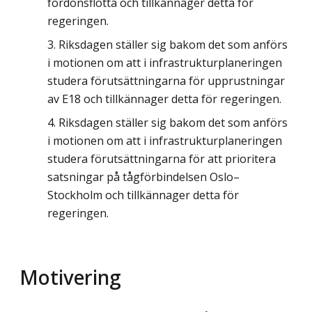
fordonsflotta och tillkännager detta för
regeringen.
Riksdagen ställer sig bakom det som anförs
i motionen om att i infrastrukturplaneringen
studera förutsättningarna för upprustningar
av E18 och tillkännager detta för regeringen.
Riksdagen ställer sig bakom det som anförs
i motionen om att i infrastrukturplaneringen
studera förutsättningarna för att prioritera
satsningar på tågförbindelsen Oslo–
Stockholm och tillkännager detta för
regeringen.
Motivering