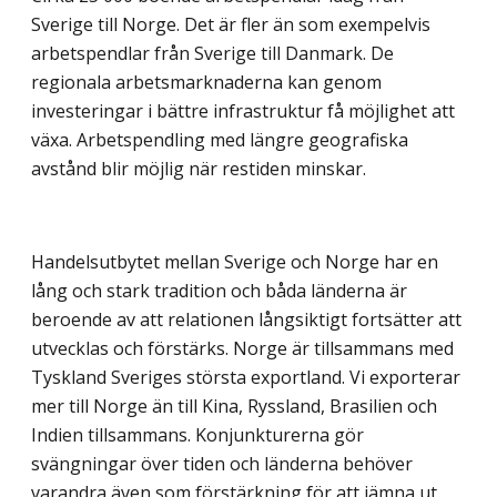
Sverige till Norge. Det är fler än som exempelvis
arbetspendlar från Sverige till Danmark. De
regionala arbetsmarknaderna kan genom
investeringar i bättre infrastruktur få möjlighet att
växa. Arbetspendling med längre geografiska
avstånd blir möjlig när restiden minskar.
Handelsutbytet mellan Sverige och Norge har en
lång och stark tradition och båda länderna är
beroende av att relationen långsiktigt fortsätter att
utvecklas och förstärks. Norge är tillsammans med
Tyskland Sveriges största exportland. Vi exporterar
mer till Norge än till Kina, Ryssland, Brasilien och
Indien tillsammans. Konjunkturerna gör
svängningar över tiden och länderna behöver
varandra även som förstärkning för att jämna ut