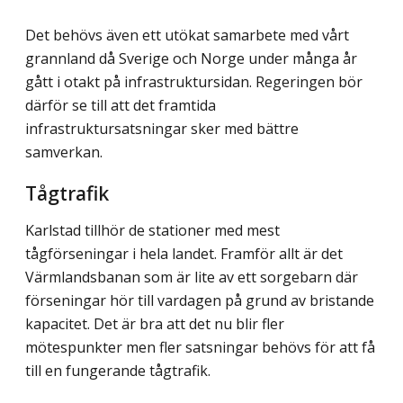
Det behövs även ett utökat samarbete med vårt
grannland då Sverige och Norge under många år
gått i otakt på infrastruktursidan. Regeringen bör
därför se till att det framtida
infrastruktursatsningar sker med bättre
samverkan.
Tågtrafik
Karlstad tillhör de stationer med mest
tågförseningar i hela landet. Framför allt är det
Värmlandsbanan som är lite av ett sorgebarn där
förseningar hör till vardagen på grund av bristande
kapacitet. Det är bra att det nu blir fler
mötespunkter men fler satsningar behövs för att få
till en fungerande tågtrafik.