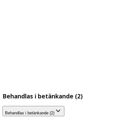
Behandlas i betänkande (2)
Behandlas i betänkande (2)