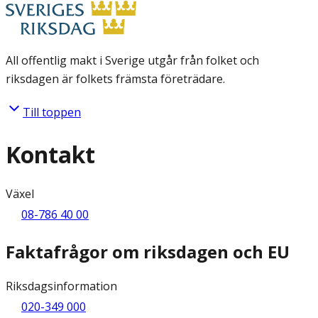
All offentlig makt i Sverige utgår från folket och
riksdagen är folkets främsta företrädare.
Till toppen
Kontakt
Växel
08-786 40 00
Faktafrågor om riksdagen och EU
Riksdagsinformation
020-349 000