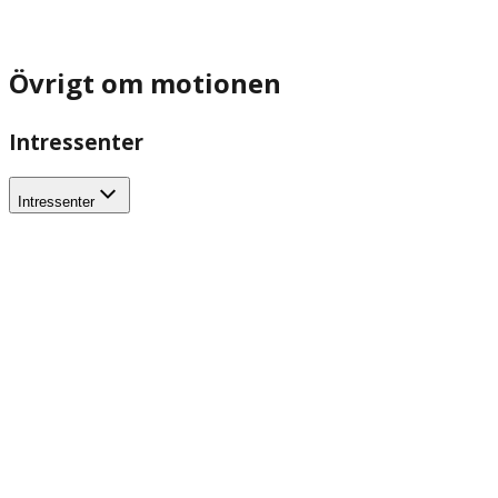
Övrigt om motionen
Intressenter
Intressenter