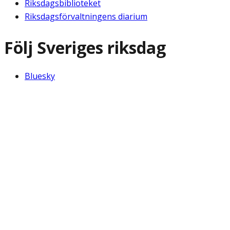
Riksdagsbiblioteket
Riksdagsförvaltningens diarium
Följ Sveriges riksdag
Bluesky