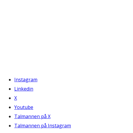
Instagram
Linkedin
X
Youtube
Talmannen på X
Talmannen på Instagram