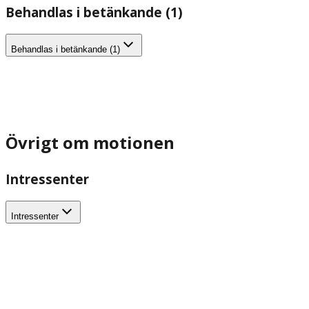
Behandlas i betänkande (1)
Behandlas i betänkande (1)
Övrigt om motionen
Intressenter
Intressenter