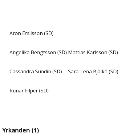
.
Aron Emilsson (SD)
Angelika Bengtsson (SD)
Mattias Karlsson (SD)
Cassandra Sundin (SD)
Sara-Lena Bjälkö (SD)
Runar Filper (SD)
Yrkanden (1)