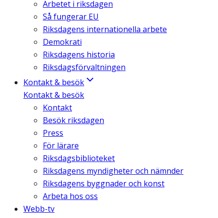
Arbetet i riksdagen
Så fungerar EU
Riksdagens internationella arbete
Demokrati
Riksdagens historia
Riksdagsförvaltningen
Kontakt & besök
Kontakt & besök
Kontakt
Besök riksdagen
Press
För lärare
Riksdagsbiblioteket
Riksdagens myndigheter och nämnder
Riksdagens byggnader och konst
Arbeta hos oss
Webb-tv