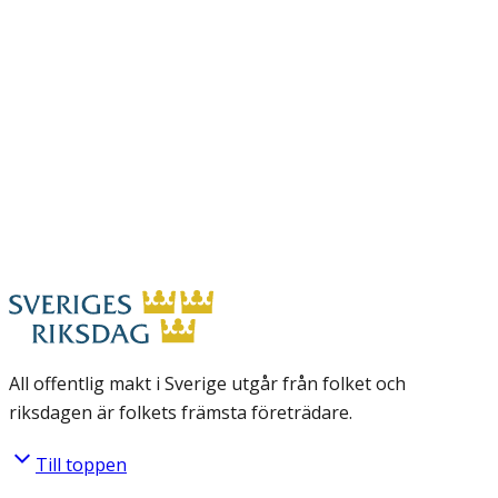
All offentlig makt i Sverige utgår från folket och
riksdagen är folkets främsta företrädare.
Till toppen