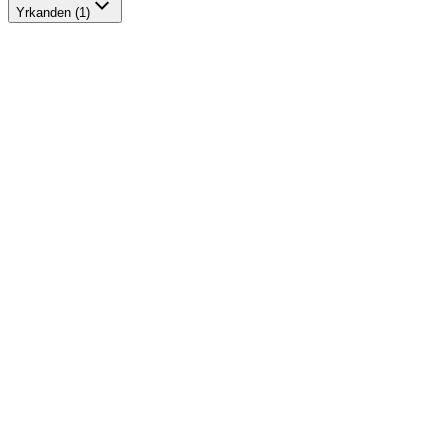
Yrkanden (1)