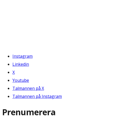
Instagram
Linkedin
X
Youtube
Talmannen på X
Talmannen på Instagram
Prenumerera