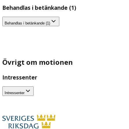
Behandlas i betänkande (1)
Behandlas i betänkande (1)
Övrigt om motionen
Intressenter
Intressenter