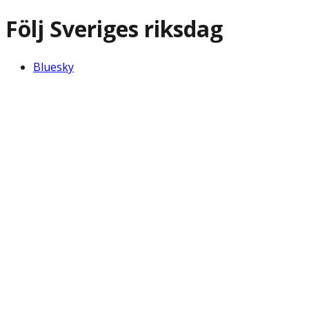
Följ Sveriges riksdag
Bluesky