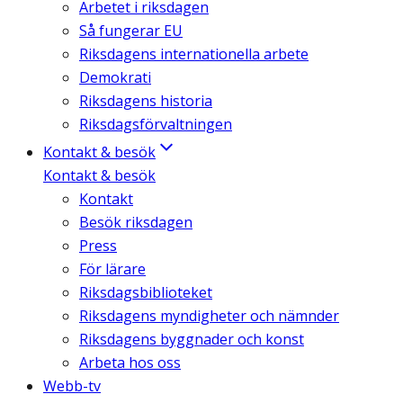
Arbetet i riksdagen
Så fungerar EU
Riksdagens internationella arbete
Demokrati
Riksdagens historia
Riksdagsförvaltningen
Kontakt & besök
Kontakt & besök
Kontakt
Besök riksdagen
Press
För lärare
Riksdagsbiblioteket
Riksdagens myndigheter och nämnder
Riksdagens byggnader och konst
Arbeta hos oss
Webb-tv