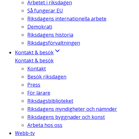
Arbetet i riksdagen
Så fungerar EU
Riksdagens internationella arbete
Demokrati
Riksdagens historia
Riksdagsförvaltningen
Kontakt & besök
Kontakt & besök
Kontakt
Besök riksdagen
Press
För lärare
Riksdagsbiblioteket
Riksdagens myndigheter och nämnder
Riksdagens byggnader och konst
Arbeta hos oss
Webb-tv