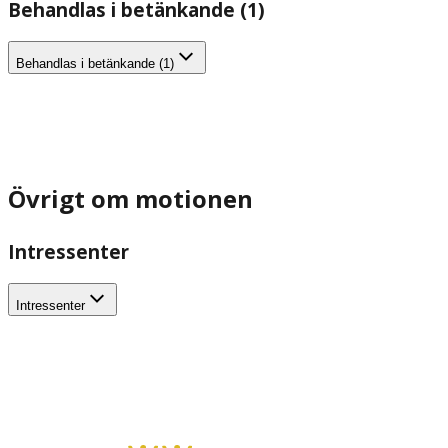
Behandlas i betänkande (1)
Behandlas i betänkande (1)
Övrigt om motionen
Intressenter
Intressenter