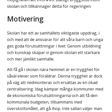
skolan och tillkännager detta för regeringen.
Motivering
Skolan har ett av samhällets viktigaste uppdrag, i
och med att de ansvarar för att våra barn och unga
ges goda förutsättningar i livet. Genom utbildning
och kunskap skapar vi genom skolan ett starkare
och mer jämlikt samhälle.
Att få gå i skolan nära hemmet är en trygghet för
såväl elever som föräldrar. Denna trygghet är dock
på väg att nedmonteras och ersättas av en ökad
centralisering. Idag kämpar många kommuner med
de ekonomiska förutsättningarna och att få den
kommunala budgeten, tillsammans med
överskottsmålet, att gå ihop. Inte sällan väljer man