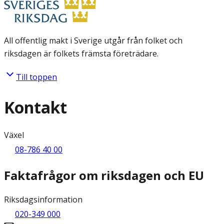
All offentlig makt i Sverige utgår från folket och
riksdagen är folkets främsta företrädare.
Till toppen
Kontakt
Växel
08-786 40 00
Faktafrågor om riksdagen och EU
Riksdagsinformation
020-349 000