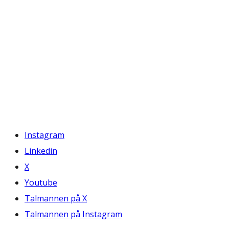
Instagram
Linkedin
X
Youtube
Talmannen på X
Talmannen på Instagram