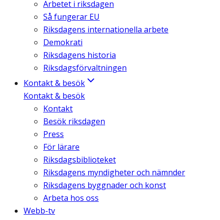
Arbetet i riksdagen
Så fungerar EU
Riksdagens internationella arbete
Demokrati
Riksdagens historia
Riksdagsförvaltningen
Kontakt & besök
Kontakt & besök
Kontakt
Besök riksdagen
Press
För lärare
Riksdagsbiblioteket
Riksdagens myndigheter och nämnder
Riksdagens byggnader och konst
Arbeta hos oss
Webb-tv