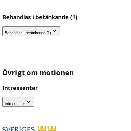
Behandlas i betänkande (1)
Behandlas i betänkande (1)
Övrigt om motionen
Intressenter
Intressenter