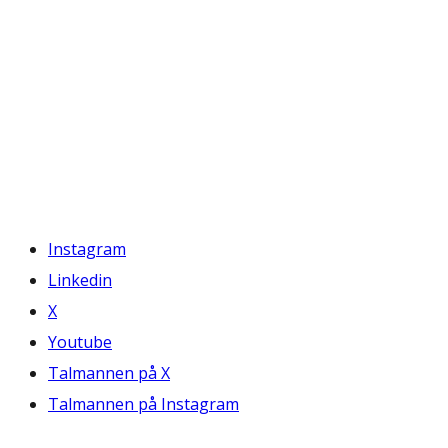
Instagram
Linkedin
X
Youtube
Talmannen på X
Talmannen på Instagram