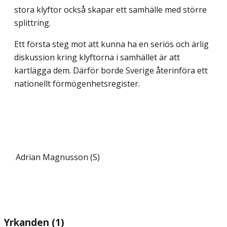
stora klyftor också skapar ett samhälle med större
splittring.
Ett första steg mot att kunna ha en seriös och ärlig
diskussion kring klyftorna i samhället är att
kartlägga dem. Därför borde Sverige återinföra ett
nationellt förmögenhetsregister.
Adrian Magnusson (S)
Yrkanden (1)