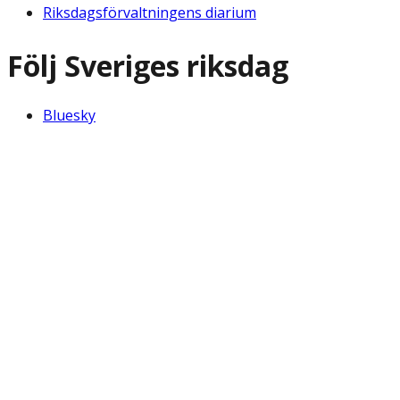
Riksdagsförvaltningens diarium
Följ Sveriges riksdag
Bluesky