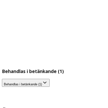
Behandlas i betänkande (1)
Behandlas i betänkande (1)