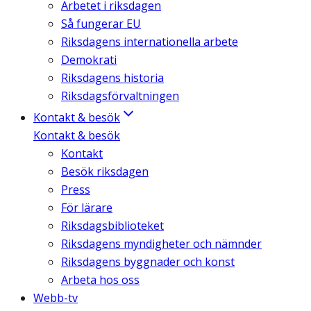
Arbetet i riksdagen
Så fungerar EU
Riksdagens internationella arbete
Demokrati
Riksdagens historia
Riksdagsförvaltningen
Kontakt & besök
Kontakt & besök
Kontakt
Besök riksdagen
Press
För lärare
Riksdagsbiblioteket
Riksdagens myndigheter och nämnder
Riksdagens byggnader och konst
Arbeta hos oss
Webb-tv