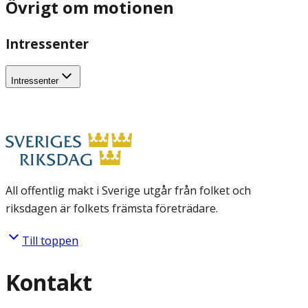
Övrigt om motionen
Intressenter
Intressenter
All offentlig makt i Sverige utgår från folket och
riksdagen är folkets främsta företrädare.
Till toppen
Kontakt