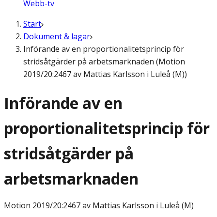
Webb-tv
Start
Dokument & lagar
Införande av en proportionalitetsprincip för
stridsåtgärder på arbetsmarknaden (Motion
2019/20:2467 av Mattias Karlsson i Luleå (M))
Införande av en
proportionalitetsprincip för
stridsåtgärder på
arbetsmarknaden
Motion
2019/20:2467 av Mattias Karlsson i Luleå (M)