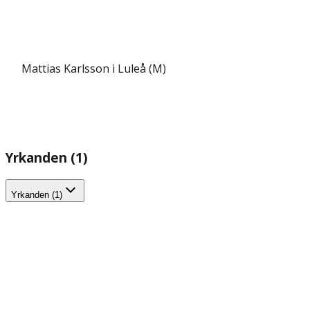
Mattias Karlsson i Luleå (M)
Yrkanden (1)
Yrkanden (1)