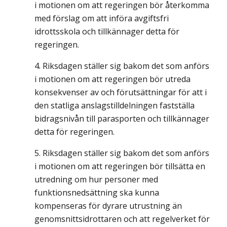
i motionen om att regeringen bör återkomma
med förslag om att införa avgiftsfri
idrottsskola och tillkännager detta för
regeringen.
Riksdagen ställer sig bakom det som anförs
i motionen om att regeringen bör utreda
konsekvenser av och förutsättningar för att i
den statliga anslagstilldelningen fastställa
bidragsnivån till parasporten och tillkännager
detta för regeringen.
Riksdagen ställer sig bakom det som anförs
i motionen om att regeringen bör tillsätta en
utredning om hur personer med
funktionsnedsättning ska kunna
kompenseras för dyrare utrustning än
genomsnittsidrottaren och att regelverket för