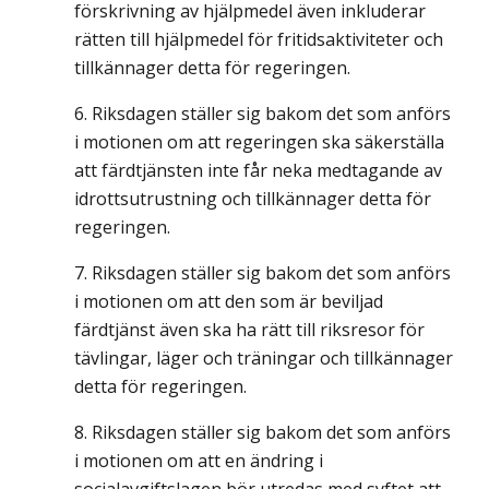
förskrivning av hjälpmedel även inkluderar
rätten till hjälpmedel för fritidsaktiviteter och
tillkännager detta för regeringen.
Riksdagen ställer sig bakom det som anförs
i motionen om att regeringen ska säkerställa
att färdtjänsten inte får neka medtagande av
idrottsutrustning och tillkännager detta för
regeringen.
Riksdagen ställer sig bakom det som anförs
i motionen om att den som är beviljad
färdtjänst även ska ha rätt till riksresor för
tävlingar, läger och träningar och tillkännager
detta för regeringen.
Riksdagen ställer sig bakom det som anförs
i motionen om att en ändring i