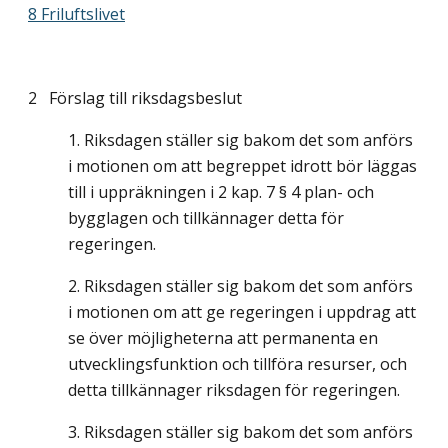
8 Friluftslivet
2 Förslag till riksdagsbeslut
Riksdagen ställer sig bakom det som anförs
i motionen om att begreppet idrott bör läggas
till i uppräkningen i 2 kap. 7 § 4 plan- och
bygglagen och tillkännager detta för
regeringen.
Riksdagen ställer sig bakom det som anförs
i motionen om att ge regeringen i uppdrag att
se över möjligheterna att permanenta en
utvecklingsfunktion och tillföra resurser, och
detta tillkännager riksdagen för regeringen.
Riksdagen ställer sig bakom det som anförs