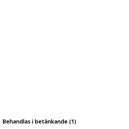
Behandlas i betänkande (1)