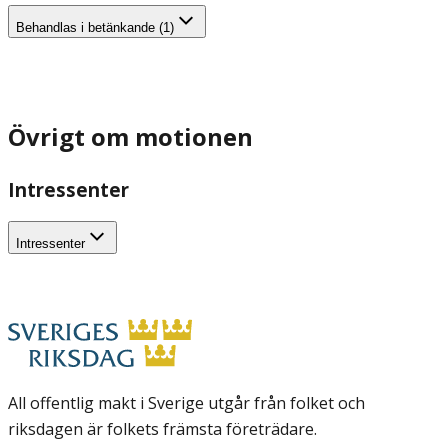
Behandlas i betänkande (1)
Övrigt om motionen
Intressenter
Intressenter
All offentlig makt i Sverige utgår från folket och
riksdagen är folkets främsta företrädare.