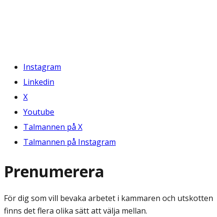
Instagram
Linkedin
X
Youtube
Talmannen på X
Talmannen på Instagram
Prenumerera
För dig som vill bevaka arbetet i kammaren och utskotten
finns det flera olika sätt att välja mellan.