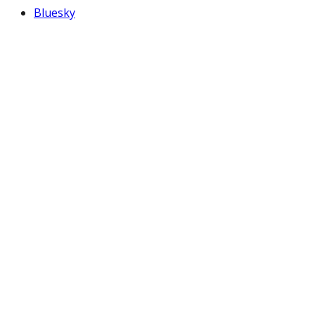
Bluesky