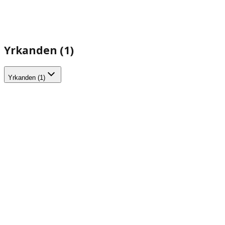
Yrkanden (1)
Yrkanden (1)