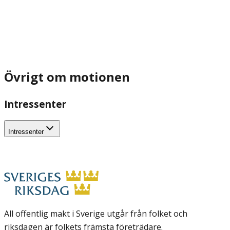
Övrigt om motionen
Intressenter
Intressenter
All offentlig makt i Sverige utgår från folket och
riksdagen är folkets främsta företrädare.