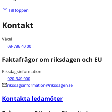
Till toppen
Kontakt
Växel
08-786 40 00
Faktafrågor om riksdagen och EU
Riksdagsinformation
020-349 000
riksdagsinformation@riksdagen.se
Kontakta ledamöter