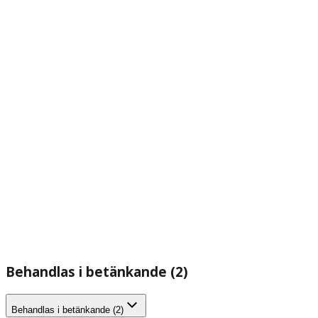
Behandlas i betänkande (2)
Behandlas i betänkande (2)