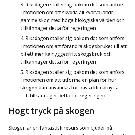
Riksdagen ställer sig bakom det som anförs
i motionen om att skydda all kvarvarande
gammelskog med höga biologiska värden och
tillkännager detta för regeringen.
Riksdagen ställer sig bakom det som anförs
i motionen om att förändra skogsbruket till att
bli ett mer kalhyggesfritt skogsbruk och
tillkännager detta för regeringen.
Riksdagen ställer sig bakom det som anförs
i motionen om att utforma en plan för hur
skogen kan användas för bästa klimatnytta
och tillkännager detta för regeringen.
Högt tryck på skogen
Skogen är en fantastisk resurs som bjuder på