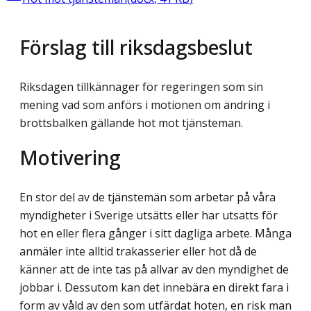
Förslag till riksdagsbeslut
Riksdagen tillkännager för regeringen som sin
mening vad som anförs i motionen om ändring i
brottsbalken gällande hot mot tjänsteman.
Motivering
En stor del av de tjänstemän som arbetar på våra
myndigheter i Sverige utsätts eller har utsatts för
hot en eller flera gånger i sitt dagliga arbete. Många
anmäler inte alltid trakasserier eller hot då de
känner att de inte tas på allvar av den myndighet de
jobbar i. Dessutom kan det innebära en direkt fara i
form av våld av den som utfärdat hoten, en risk man