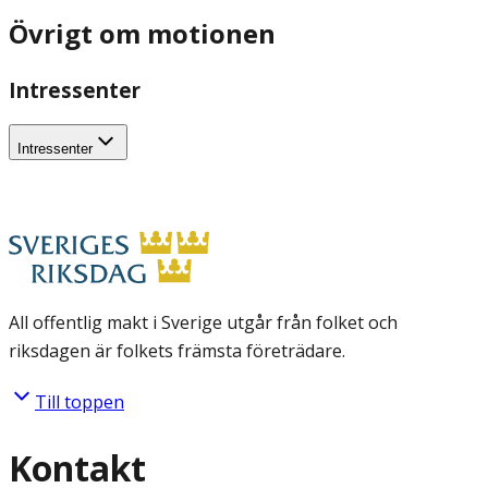
Övrigt om motionen
Intressenter
Intressenter
All offentlig makt i Sverige utgår från folket och
riksdagen är folkets främsta företrädare.
Till toppen
Kontakt