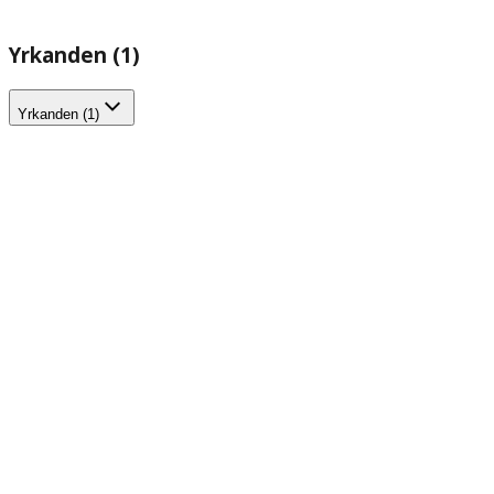
Yrkanden (1)
Yrkanden (1)