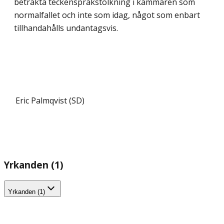
betrakta teckenspråkstolkning i kammaren som
normalfallet och inte som idag, något som enbart
tillhandahålls undantagsvis.
Eric Palmqvist (SD)
Yrkanden (1)
Yrkanden (1)