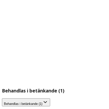
Behandlas i betänkande (1)
Behandlas i betänkande (1)