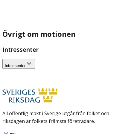
Övrigt om motionen
Intressenter
Intressenter
All offentlig makt i Sverige utgår från folket och
riksdagen är folkets främsta företrädare.