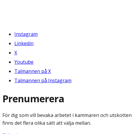
Instagram
Linkedin
X
Youtube
Talmannen på X
Talmannen på Instagram
Prenumerera
För dig som vill bevaka arbetet i kammaren och utskotten
finns det flera olika sätt att välja mellan.