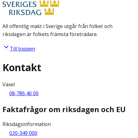
All offentlig makt i Sverige utgår från folket och
riksdagen är folkets främsta företrädare.
Till toppen
Kontakt
Växel
08-786 40 00
Faktafrågor om riksdagen och EU
Riksdagsinformation
020-349 000