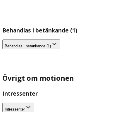
Behandlas i betänkande (1)
Behandlas i betänkande (1)
Övrigt om motionen
Intressenter
Intressenter