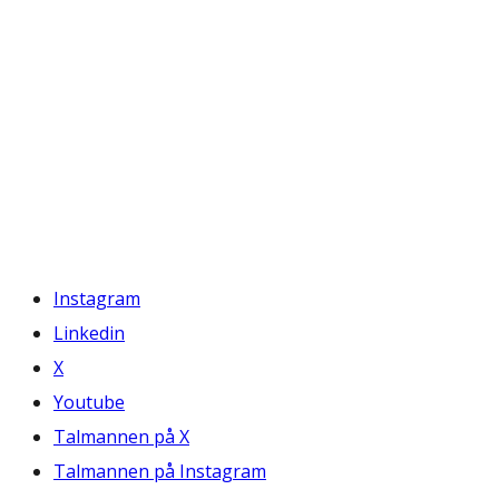
Instagram
Linkedin
X
Youtube
Talmannen på X
Talmannen på Instagram