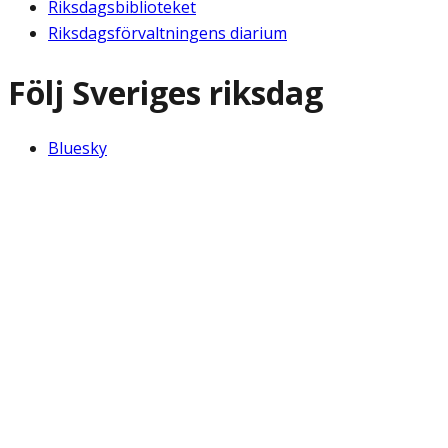
Riksdagsbiblioteket
Riksdagsförvaltningens diarium
Följ Sveriges riksdag
Bluesky