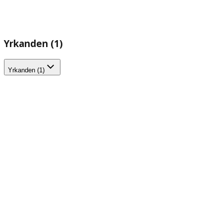
Yrkanden (1)
Yrkanden (1)