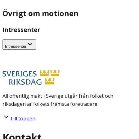
Övrigt om motionen
Intressenter
Intressenter
All offentlig makt i Sverige utgår från folket och
riksdagen är folkets främsta företrädare.
Till toppen
Kontakt