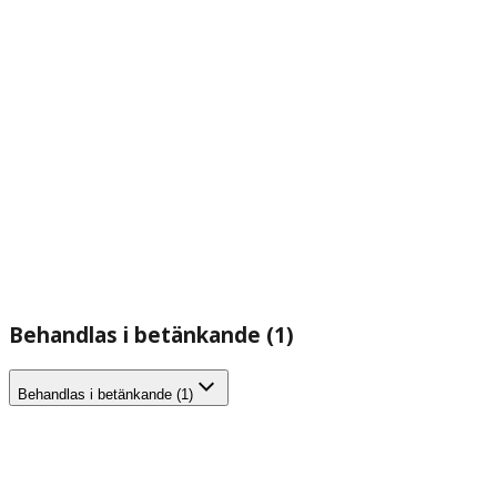
Behandlas i betänkande (1)
Behandlas i betänkande (1)