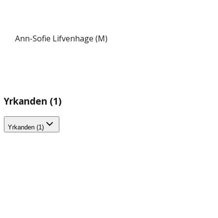
Ann-Sofie Lifvenhage (M)
Yrkanden (1)
Yrkanden (1)