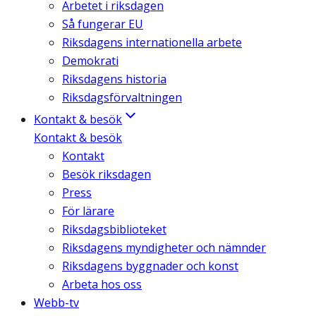
Arbetet i riksdagen
Så fungerar EU
Riksdagens internationella arbete
Demokrati
Riksdagens historia
Riksdagsförvaltningen
Kontakt & besök
Kontakt & besök
Kontakt
Besök riksdagen
Press
För lärare
Riksdagsbiblioteket
Riksdagens myndigheter och nämnder
Riksdagens byggnader och konst
Arbeta hos oss
Webb-tv