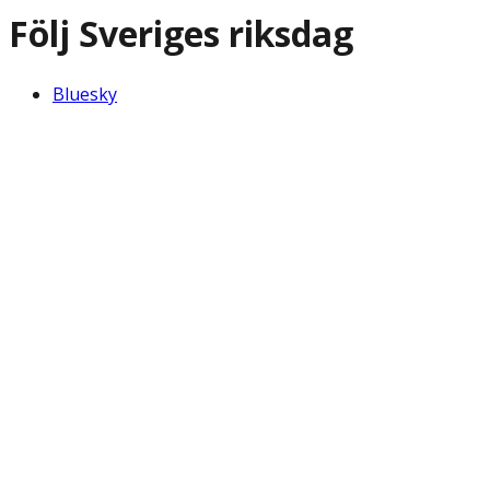
Följ Sveriges riksdag
Bluesky