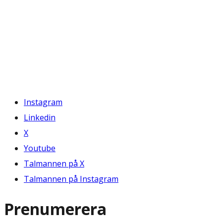
Instagram
Linkedin
X
Youtube
Talmannen på X
Talmannen på Instagram
Prenumerera