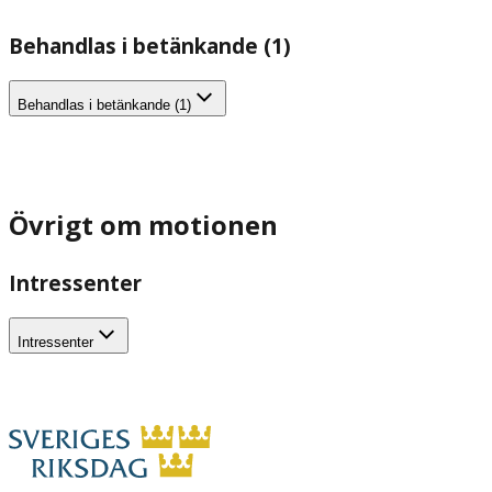
Behandlas i betänkande (1)
Behandlas i betänkande (1)
Övrigt om motionen
Intressenter
Intressenter