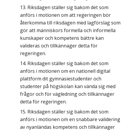
Riksdagen ställer sig bakom det som
anförs i motionen om att regeringen bör
återkomma till riksdagen med lagförslag som
gör att människors formella och informella
kunskaper och kompetens bättre kan
valideras och tillkännager detta för
regeringen.
Riksdagen ställer sig bakom det som
anförs i motionen om en nationell digital
plattform dit gymnasiestudenter och
studenter på högskolan kan vända sig med
frågor och för vägledning och tillkännager
detta för regeringen.
Riksdagen ställer sig bakom det som
anförs i motionen om en snabbare validering
av nyanländas kompetens och tillkännager