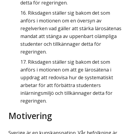
detta för regeringen.
Riksdagen ställer sig bakom det som
anförs i motionen om en översyn av
regelverken vad gäller att stärka lärosätenas
mandat att stänga av uppenbart olämpliga
studenter och tillkännager detta för
regeringen.
Riksdagen ställer sig bakom det som
anförs i motionen om att ge lärosätena i
uppdrag att redovisa hur de systematiskt
arbetar för att förbättra studenters
inlärningsmiljö och tillkännager detta för
regeringen.
Motivering
Sverige är en kunskapsnation. Vår befolkning är