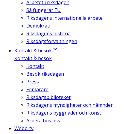
Arbetet i riksdagen
Så fungerar EU
Riksdagens internationella arbete
Demokrati
Riksdagens historia
Riksdagsförvaltningen
Kontakt & besök
Kontakt & besök
Kontakt
Besök riksdagen
Press
För lärare
Riksdagsbiblioteket
Riksdagens myndigheter och nämnder
Riksdagens byggnader och konst
Arbeta hos oss
Webb-tv