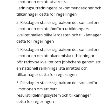
i motionen om att utvärdera
Ledningsutredningens rekommendationer och
tillkännager detta för regeringen.
Riksdagen ställer sig bakom det som anförs
i motionen om att jämföra utbildningars
kvalitet mellan olika lärosäten och tillkännager
detta för regeringen.
Riksdagen ställer sig bakom det som anförs
i motionen om att akademiska utbildningar
bör redovisa kvalitet och jobbchans genom att
en nationell rankningslista inrättas och
tillkännager detta för regeringen.
Riksdagen ställer sig bakom det som anförs
i motionen om ett nytt
resurstilldelningssystem och tillkännager
detta för regeringen.