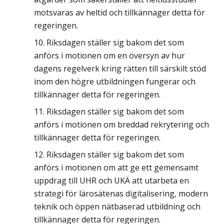
motsvaras av heltid och tillkännager detta för
regeringen.
Riksdagen ställer sig bakom det som
anförs i motionen om en översyn av hur
dagens regelverk kring rätten till särskilt stöd
inom den högre utbildningen fungerar och
tillkännager detta för regeringen.
Riksdagen ställer sig bakom det som
anförs i motionen om breddad rekrytering och
tillkännager detta för regeringen.
Riksdagen ställer sig bakom det som
anförs i motionen om att ge ett gemensamt
uppdrag till UHR och UKÄ att utarbeta en
strategi för lärosätenas digitalisering, modern
teknik och öppen nätbaserad utbildning och
tillkännager detta för regeringen.