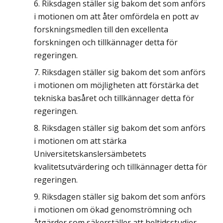
Riksdagen ställer sig bakom det som anförs
i motionen om att åter omfördela en pott av
forskningsmedlen till den excellenta
forskningen och tillkännager detta för
regeringen.
Riksdagen ställer sig bakom det som anförs
i motionen om möjligheten att förstärka det
tekniska basåret och tillkännager detta för
regeringen.
Riksdagen ställer sig bakom det som anförs
i motionen om att stärka
Universitetskanslersämbetets
kvalitetsutvärdering och tillkännager detta för
regeringen.
Riksdagen ställer sig bakom det som anförs
i motionen om ökad genomströmning och
åtgärder som säkerställer att heltidsstudier