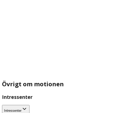
Övrigt om motionen
Intressenter
Intressenter