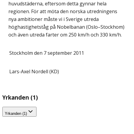
huvudstäderna, eftersom detta gynnar hela
regionen. För att möta den norska utredningens
nya ambitioner måste vi i Sverige utreda
höghastighetståg på Nobelbanan (Oslo–Stockhom)
och även utreda farter om 250 km/h och 330 km/h.
Stockholm den 7 september 2011
Lars-Axel Nordell (KD)
Yrkanden (1)
Yrkanden (1)