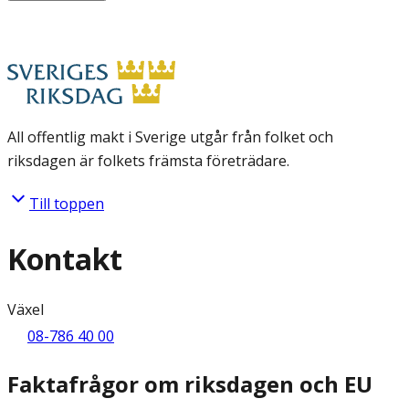
All offentlig makt i Sverige utgår från folket och
riksdagen är folkets främsta företrädare.
Till toppen
Kontakt
Växel
08-786 40 00
Faktafrågor om riksdagen och EU