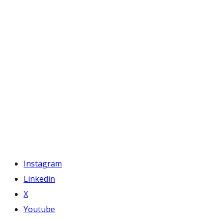
Instagram
Linkedin
X
Youtube