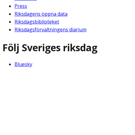
Press
Riksdagens öppna data
Riksdagsbiblioteket
Riksdagsförvaltningens diarium
Följ Sveriges riksdag
Bluesky