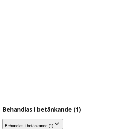
Behandlas i betänkande (1)
Behandlas i betänkande (1)