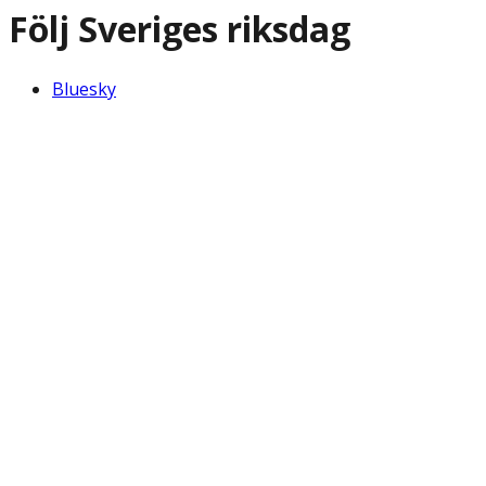
Följ Sveriges riksdag
Bluesky