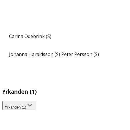
Carina Ödebrink (S)
Johanna Haraldsson (S)
Peter Persson (S)
Yrkanden (1)
Yrkanden (1)