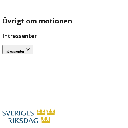
Övrigt om motionen
Intressenter
Intressenter