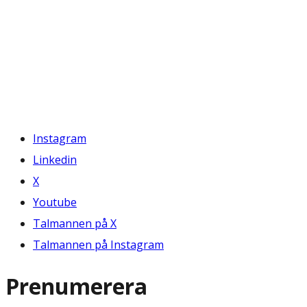
Instagram
Linkedin
X
Youtube
Talmannen på X
Talmannen på Instagram
Prenumerera