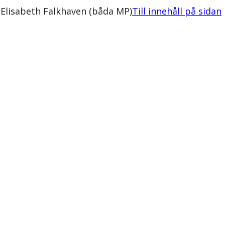
Elisabeth Falkhaven (båda MP)
Till innehåll på sidan