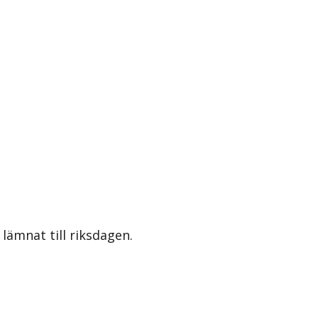
lämnat till riksdagen.